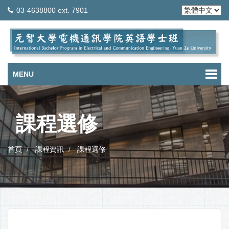
03-4638800 ext. 7901
MENU
課程選修
首頁
課程資訊
課程選修